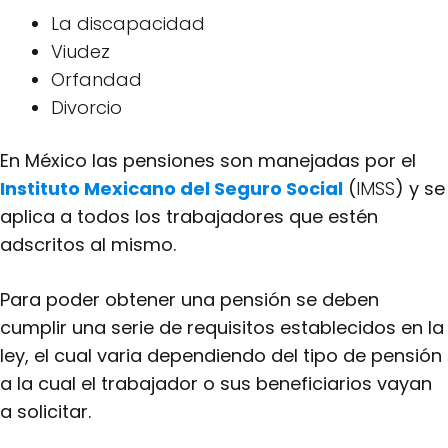
La discapacidad
Viudez
Orfandad
Divorcio
En México las pensiones son manejadas por el
Instituto Mexicano del Seguro Social
(
IMSS
) y se
aplica a todos los trabajadores que estén
adscritos al mismo.
Para poder obtener una pensión se deben
cumplir una serie de requisitos establecidos en la
ley, el cual varia dependiendo del tipo de pensión
a la cual el trabajador o sus beneficiarios vayan
a solicitar.