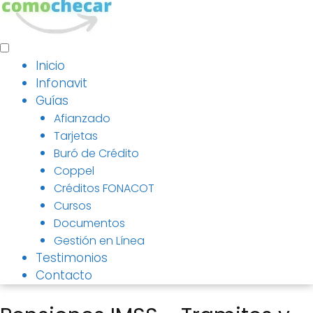
Inicio
Infonavit
Guías
Afianzado
Tarjetas
Buró de Crédito
Coppel
Créditos FONACOT
Cursos
Documentos
Gestión en Línea
Testimonios
Contacto