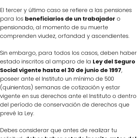
El tercer y último caso se refiere a las pensiones
para los
beneficiarios de un trabajador
o
pensionado, al momento de su muerte
comprenden viudez, orfandad y ascendientes.
Sin embargo, para todos los casos, deben haber
estado inscritos al amparo de la
Ley del Seguro
Social vigente hasta el 30 de junio de 1997
,
poseer ante el Instituto un mínimo de 500
(quinientas) semanas de cotización y estar
vigente en sus derechos ante el Instituto o dentro
del período de conservación de derechos que
prevé la Ley.
Debes considerar que antes de realizar tu