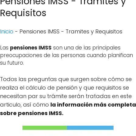
Pensiones IMSS - Tramites y
Requisitos
Inicio
-
Pensiones IMSS - Tramites y Requisitos
Las
pensiones IMSS
son una de las principales
preocupaciones de las personas cuando planifican
su futuro.
Todos las preguntas que surgen sobre cómo se
realiza el cálculo de pensión y que requisitos se
necesitan par su trámite serán tratadas en este
articulo, así cómo
la información más completa
sobre pensiones IMSS.