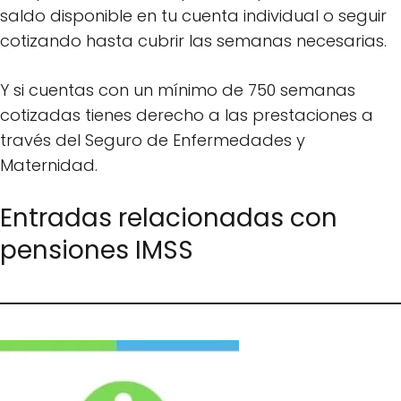
saldo disponible en tu cuenta individual o seguir
cotizando hasta cubrir las semanas necesarias.
Y si cuentas con un mínimo de 750 semanas
cotizadas tienes derecho a las prestaciones a
través del Seguro de Enfermedades y
Maternidad.
Entradas relacionadas con
pensiones IMSS