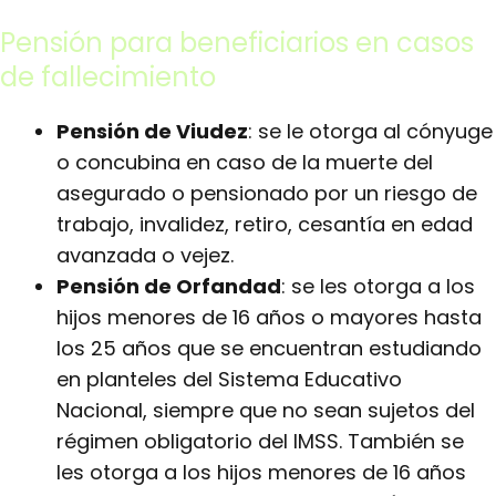
Pensión para b
eneficiarios
en casos
de fallecimiento
Pensión de Viudez
: se le otorga al cónyuge
o concubina en caso de la muerte del
asegurado o pensionado por un riesgo de
trabajo, invalidez, retiro, cesantía en edad
avanzada o vejez.
Pensión de Orfandad
: se les otorga a los
hijos menores de 16 años o mayores hasta
los 25 años que se encuentran estudiando
en planteles del Sistema Educativo
Nacional, siempre que no sean sujetos del
régimen obligatorio del IMSS. También se
les otorga a los hijos menores de 16 años