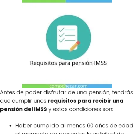
Antes de poder disfrutar de una pensión, tendrás
que cumplir unos
requisitos para recibir una
pensión del IMSS
y estas condiciones son:
Haber cumplido al menos 60 años de edad
al momento de presentar la solicitud de