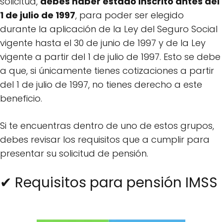
solicitud,
debes haber estado inscrito antes del
1 de julio de 1997
, para poder ser elegido
durante la aplicación de la Ley del Seguro Social
vigente hasta el 30 de junio de 1997 y de la Ley
vigente a partir del 1 de julio de 1997. Esto se debe
a que, si únicamente tienes cotizaciones a partir
del 1 de julio de 1997, no tienes derecho a este
beneficio.
Si te encuentras dentro de uno de estos grupos,
debes revisar los requisitos que a cumplir para
presentar su solicitud de pensión.
✔ Requisitos para pensión IMSS