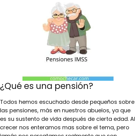
¿Qué es una pensión?
Todos hemos escuchado desde pequeños sobre
las pensiones, más en nuestros abuelos, ya que
es su sustento de vida después de cierta edad. Al
crecer nos enteramos mas sobre el tema, pero
jamás nos percatamos realmente que son.