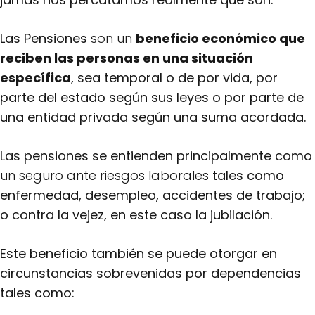
Las Pensiones
son un
beneficio económico
que
reciben las personas en una situación
específica
, sea temporal o de por vida, por
parte del estado según sus leyes o por parte de
una entidad privada según una suma acordada.
Las pensiones se entienden principalmente como
un seguro ante riesgos laborales
tales como
enfermedad, desempleo, accidentes de trabajo;
o contra la vejez, en este caso la jubilación.
Este beneficio también se puede otorgar en
circunstancias sobrevenidas por dependencias
tales como: