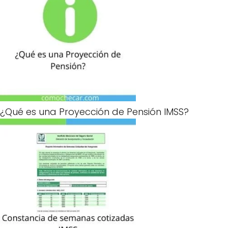
¿Qué es una Proyección de Pensión IMSS?