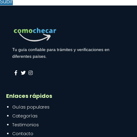
Subir
Tu guía confiable para trámites y verificaciones en
diferentes países.
Facebook
X (Twitter)
Instagram
Enlaces rápidos
Guías populares
Categorías
Testimonios
Contacto