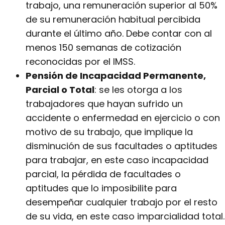
trabajo, una remuneración superior al 50%
de su remuneración habitual percibida
durante el último año. Debe contar con al
menos 150 semanas de cotización
reconocidas por el IMSS.
Pensión de Incapacidad Permanente,
Parcial o Total
: se les otorga a los
trabajadores que hayan sufrido un
accidente o enfermedad en ejercicio o con
motivo de su trabajo, que implique la
disminución de sus facultades o aptitudes
para trabajar, en este caso incapacidad
parcial, la pérdida de facultades o
aptitudes que lo imposibilite para
desempeñar cualquier trabajo por el resto
de su vida, en este caso imparcialidad total.