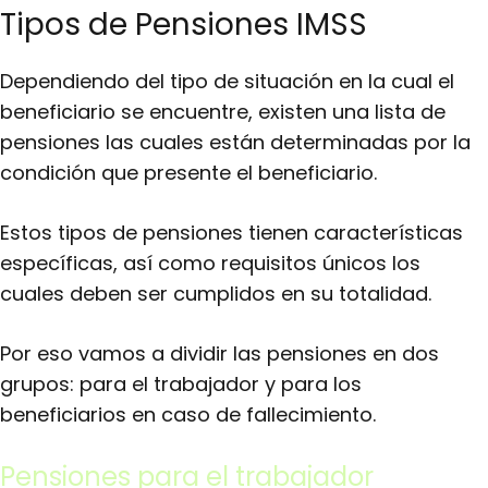
Tipos de Pensiones IMSS
Dependiendo del tipo de situación en la cual el
beneficiario se encuentre, existen una lista de
pensiones las cuales están determinadas por la
condición que presente el beneficiario.
Estos tipos de pensiones tienen características
específicas, así como requisitos únicos los
cuales deben ser cumplidos en su totalidad.
Por eso vamos a dividir las pensiones en dos
grupos: para el trabajador y para los
beneficiarios en caso de fallecimiento.
Pensiones para el trabajador