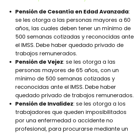
Pensión de Cesantía en Edad Avanzada
:
se les otorga a las personas mayores a 60
años, las cuales deben tener un mínimo de
500 semanas cotizadas y reconocidas ante
el IMSS. Debe haber quedado privado de
trabajos remunerados.
Pensión de Vejez
: se les otorga a las
personas mayores de 65 años, con un
mínimo de 500 semanas cotizadas y
reconocidas ante el IMSS. Debe haber
quedado privado de trabajos remunerados.
Pensión de Invalidez
: se les otorga a los
trabajadores que queden imposibilitados
por una enfermedad o accidente no
profesional, para procurarse mediante un