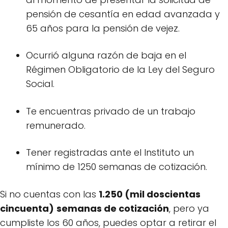
pensión de cesantía en edad avanzada y
65 años para la pensión de vejez.
Ocurrió alguna razón de baja en el
Régimen Obligatorio de la Ley del Seguro
Social.
Te encuentras privado de un trabajo
remunerado.
Tener registradas ante el Instituto un
mínimo de 1250 semanas de cotización.
Si no cuentas con las
1.250 (mil doscientas
cincuenta)
semanas de cotización
, pero ya
cumpliste los 60 años, puedes optar a retirar el