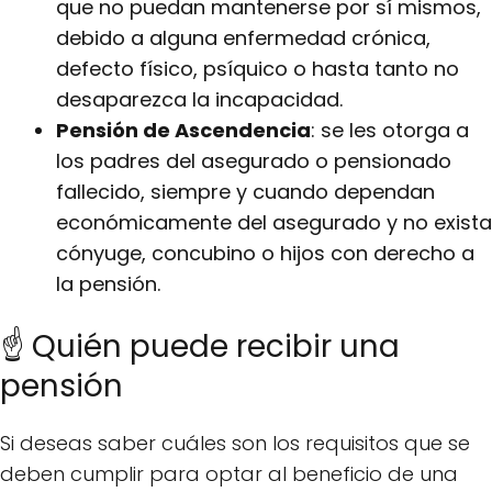
que no puedan mantenerse por sí mismos,
debido a alguna enfermedad crónica,
defecto físico, psíquico o hasta tanto no
desaparezca la incapacidad.
Pensión de Ascendencia
: se les otorga a
los padres del asegurado o pensionado
fallecido, siempre y cuando dependan
económicamente del asegurado y no exista
cónyuge, concubino o hijos con derecho a
la pensión.
☝ Quién puede recibir una
pensión
Si deseas saber cuáles son los requisitos que se
deben cumplir para optar al beneficio de una