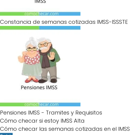
Constancia de semanas cotizadas IMSS-ISSSTE
Pensiones IMSS - Tramites y Requisitos
Cómo checar si estoy IMSS Alta
Cómo checar las semanas cotizadas en el IMSS