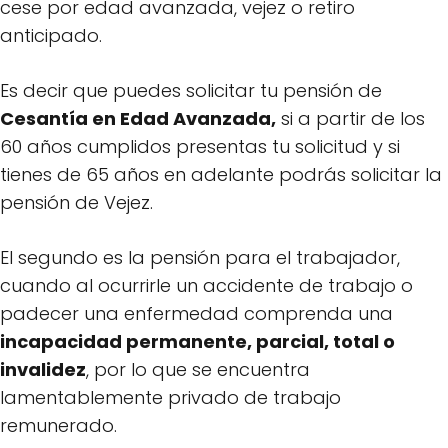
cese por edad avanzada, vejez o retiro
anticipado.
Es decir que puedes solicitar tu pensión de
Cesantía en Edad Avanzada,
si a partir de los
60 años cumplidos presentas tu solicitud y si
tienes de 65 años en adelante podrás solicitar la
pensión de Vejez.
El segundo es la pensión para el trabajador,
cuando al ocurrirle un accidente de trabajo o
padecer una enfermedad comprenda una
incapacidad permanente, parcial, total o
invalidez
, por lo que se encuentra
lamentablemente privado de trabajo
remunerado.