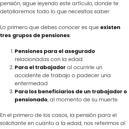
pensión, sigue leyendo este artículo, donde te
detallaremos todo lo que necesitas saber:
Lo primero que debes conocer es que
existen
tres
grupos de pensiones
:
Pensiones para el asegurado
relacionadas con la edad.
Para el trabajador
al ocurrirle un
accidente de trabajo o padecer una
enfermedad
Para los beneficiarios de un trabajador o
pensionado
, al momento de su muerte.
En el primero de los casos, la pensión para el
solicitante en cuanto a la edad, nos referimos al